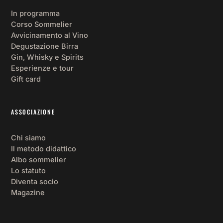
In programma
Corso Sommelier
Avvicinamento al Vino
Degustazione Birra
Gin, Whisky e Spirits
Esperienze e tour
Gift card
ASSOCIAZIONE
Chi siamo
Il metodo didattico
Albo sommelier
Lo statuto
Diventa socio
Magazine