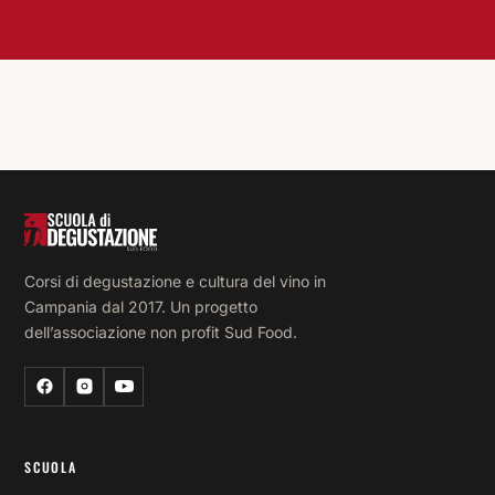
Corsi di degustazione e cultura del vino in
Campania dal 2017. Un progetto
dell’associazione non profit Sud Food.
SCUOLA