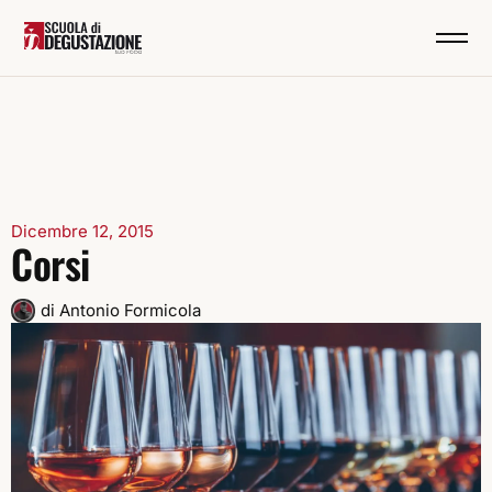
Dicembre 12, 2015
Corsi
di
Antonio Formicola