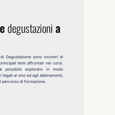
 e
a
degustazioni
 di Degustazione sono incontri di
incipali temi affrontati nei corsi.
 è possibile esplorare in modo
 legati al vino ed agli abbinamenti,
l percorso di formazione.