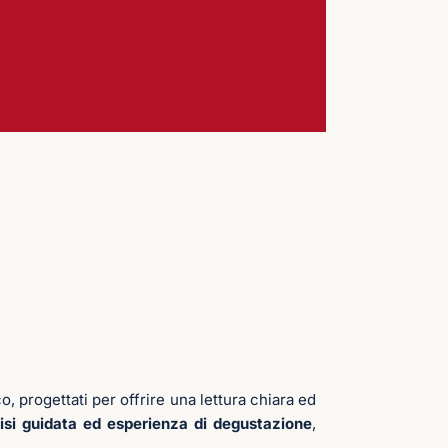
 progettati per offrire una lettura chiara ed
si guidata ed esperienza di degustazione
,