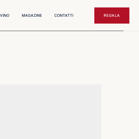
 VINO
MAGAZINE
CONTATTI
REGALA