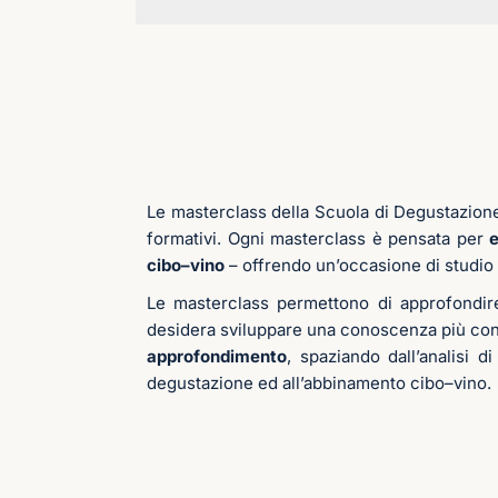
Le masterclass della Scuola di Degustazione 
formativi. Ogni masterclass è pensata per
e
cibo–vino
– offrendo un’occasione di studio 
Le masterclass permettono di approfondir
desidera sviluppare una conoscenza più co
approfondimento
, spaziando dall’analisi di
degustazione ed all’abbinamento cibo–vino.