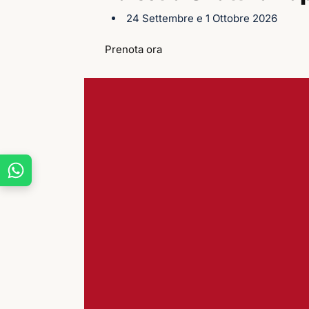
24 Settembre e 1 Ottobre 2026
Prenota ora