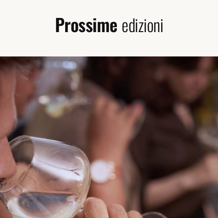
Prossime
edizioni