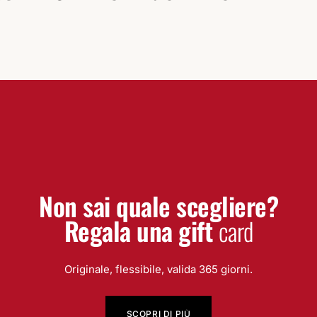
Non sai quale scegliere?
Regala una gift
card
Originale, flessibile, valida 365 giorni.
SCOPRI DI PIÙ