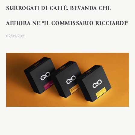
SURROGATI DI CAFFÈ. BEVANDA CHE
AFFIORA NE “IL COMMISSARIO RICCIARDI”
02/02/2021