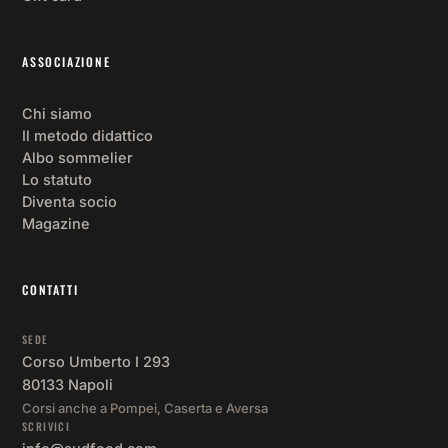
ASSOCIAZIONE
Chi siamo
Il metodo didattico
Albo sommelier
Lo statuto
Diventa socio
Magazine
CONTATTI
SEDE
Corso Umberto I 293
80133 Napoli
Corsi anche a Pompei, Caserta e Aversa
SCRIVICI