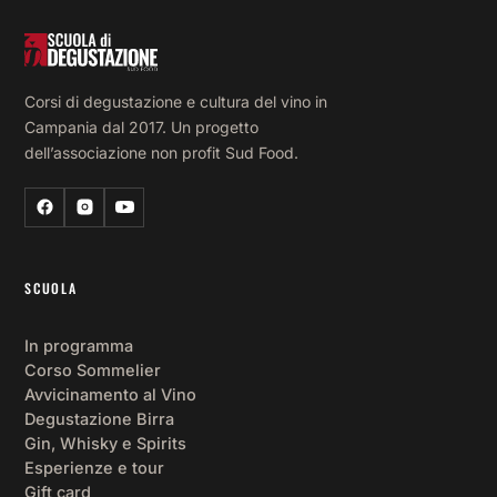
Corsi di degustazione e cultura del vino in
Campania dal 2017. Un progetto
dell’associazione non profit Sud Food.
SCUOLA
In programma
Corso Sommelier
Avvicinamento al Vino
Degustazione Birra
Gin, Whisky e Spirits
Esperienze e tour
Gift card