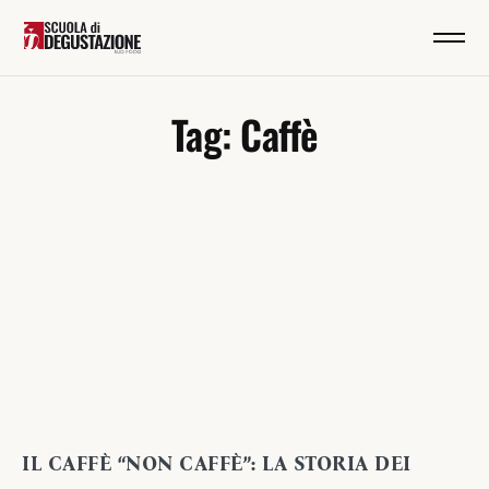
Tag: Caffè
IL CAFFÈ “NON CAFFÈ”: LA STORIA DEI