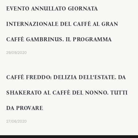
EVENTO ANNULLATO GIORNATA
INTERNAZIONALE DEL CAFFÈ AL GRAN
CAFFÈ GAMBRINUS. IL PROGRAMMA
29/09/2020
CAFFÈ FREDDO: DELIZIA DELL’ESTATE. DA
SHAKERATO AL CAFFÈ DEL NONNO. TUTTI
DA PROVARE
27/06/2020