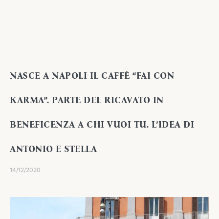
NASCE A NAPOLI IL CAFFÈ “FAI CON
KARMA”. PARTE DEL RICAVATO IN
BENEFICENZA A CHI VUOI TU. L’IDEA DI
ANTONIO E STELLA
14/12/2020