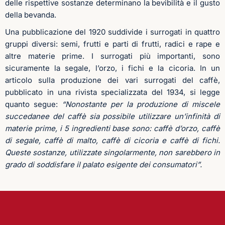
delle rispettive sostanze determinano la bevibilità e il gusto
della bevanda.
Una pubblicazione del 1920 suddivide i surrogati in quattro
gruppi diversi: semi, frutti e parti di frutti, radici e rape e
altre materie prime. I surrogati più importanti, sono
sicuramente la segale, l’orzo, i fichi e la cicoria. In un
articolo sulla produzione dei vari surrogati del caffè,
pubblicato in una rivista specializzata del 1934, si legge
quanto segue:
“Nonostante per la produzione di miscele
succedanee del caffè sia possibile utilizzare un’infinità di
materie prime, i 5 ingredienti base sono: caffè d’orzo, caffè
di segale, caffè di malto, caffè di cicoria e caffè di fichi.
Queste sostanze, utilizzate singolarmente, non sarebbero in
grado di soddisfare il palato esigente dei consumatori”.