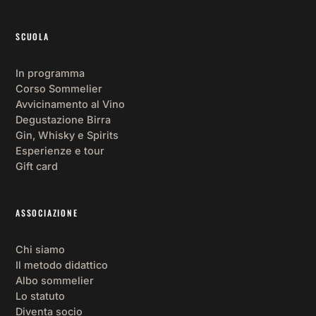
SCUOLA
In programma
Corso Sommelier
Avvicinamento al Vino
Degustazione Birra
Gin, Whisky e Spirits
Esperienze e tour
Gift card
ASSOCIAZIONE
Chi siamo
Il metodo didattico
Albo sommelier
Lo statuto
Diventa socio