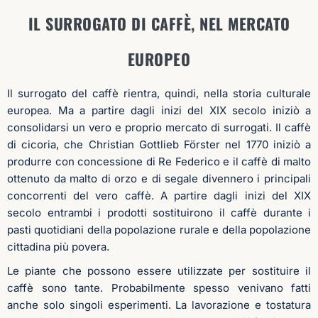
IL SURROGATO DI CAFFÈ, NEL MERCATO
EUROPEO
Il surrogato del caffè rientra, quindi, nella storia culturale
europea. Ma a partire dagli inizi del XIX secolo iniziò a
consolidarsi un vero e proprio mercato di surrogati. Il caffè
di cicoria, che Christian Gottlieb Förster nel 1770 iniziò a
produrre con concessione di Re Federico e il caffè di malto
ottenuto da malto di orzo e di segale divennero i principali
concorrenti del vero caffè. A partire dagli inizi del XIX
secolo entrambi i prodotti sostituirono il caffè durante i
pasti quotidiani della popolazione rurale e della popolazione
cittadina più povera.
Le piante che possono essere utilizzate per sostituire il
caffè sono tante. Probabilmente spesso venivano fatti
anche solo singoli esperimenti. La lavorazione e tostatura