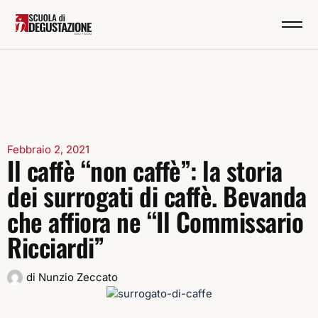
Febbraio 2, 2021
Il caffè “non caffè”: la storia
dei surrogati di caffè. Bevanda
che affiora ne “Il Commissario
Ricciardi”
di
Nunzio Zeccato