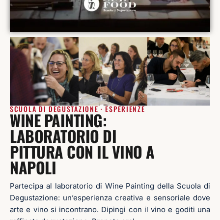
SCUOLA DI DEGUSTAZIONE · ESPERIENZE
WINE PAINTING:
LABORATORIO DI
PITTURA CON IL VINO A
NAPOLI
Partecipa al laboratorio di Wine Painting della Scuola di
Degustazione: un’esperienza creativa e sensoriale dove
arte e vino si incontrano. Dipingi con il vino e goditi una