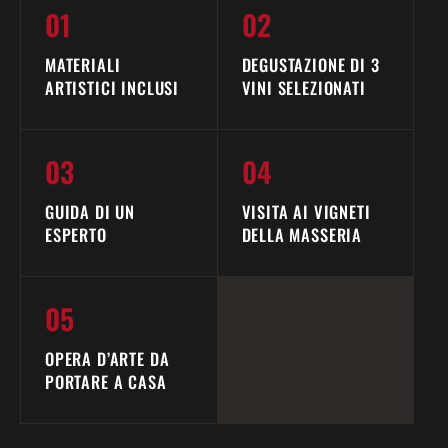
01
02
MATERIALI
DEGUSTAZIONE DI 3
ARTISTICI INCLUSI
VINI SELEZIONATI
03
04
GUIDA DI UN
VISITA AI VIGNETI
ESPERTO
DELLA MASSERIA
05
OPERA D’ARTE DA
PORTARE A CASA