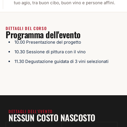
tuo agio, tra buon cibo, buon vino e persone affini.
DETTAGLI DEL CORSO
Programma dell'evento
10.00 Presentazione del progetto
10.30 Sessione di pittura con il vino
11.30 Degustazione guidata di 3 vini selezionati
DETTAGLI DELL'EVENTO
NESSUN COSTO NASCOSTO