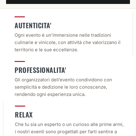
AUTENTICITA'
Ogni evento è un’immersione nelle tradizioni
culinarie e vinicole, con attività che valorizzano il
territorio e le sue eccellenze.
PROFESSIONALITA'
Gli organizzatori dell’evento condividono con
semplicità e dedizione le loro conoscenze,
rendendo ogni esperienza unica.
RELAX
Che tu sia un esperto o un curioso alle prime armi,
i nostri eventi sono progettati per farti sentire a