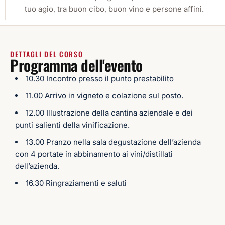
tuo agio, tra buon cibo, buon vino e persone affini.
DETTAGLI DEL CORSO
Programma dell'evento
10.30 Incontro presso il punto prestabilito
11.00 Arrivo in vigneto e colazione sul posto.
12.00 Illustrazione della cantina aziendale e dei
punti salienti della vinificazione.
13.00 Pranzo nella sala degustazione dell’azienda
con 4 portate in abbinamento ai vini/distillati
dell’azienda.
16.30 Ringraziamenti e saluti