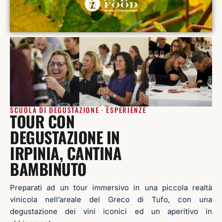
SCUOLA DI DEGUSTAZIONE · ESPERIENZE
TOUR CON
DEGUSTAZIONE IN
IRPINIA, CANTINA
BAMBINUTO
Preparati ad un tour immersivo in una piccola realtà
vinicola nell’areale del Greco di Tufo, con una
degustazione dei vini iconici ed un aperitivo in