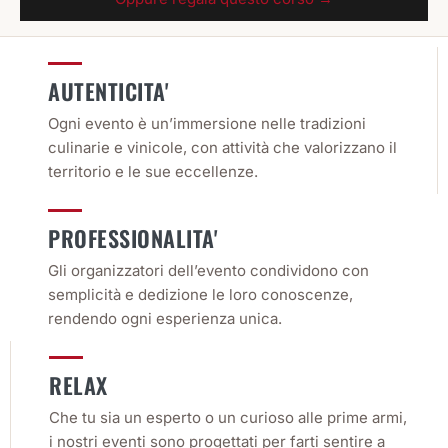
AUTENTICITA'
Ogni evento è un’immersione nelle tradizioni
culinarie e vinicole, con attività che valorizzano il
territorio e le sue eccellenze.
PROFESSIONALITA'
Gli organizzatori dell’evento condividono con
semplicità e dedizione le loro conoscenze,
rendendo ogni esperienza unica.
RELAX
Che tu sia un esperto o un curioso alle prime armi,
i nostri eventi sono progettati per farti sentire a