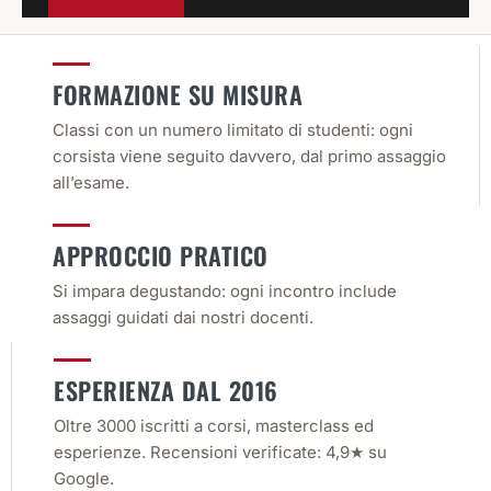
FORMAZIONE SU MISURA
Classi con un numero limitato di studenti: ogni
corsista viene seguito davvero, dal primo assaggio
all’esame.
APPROCCIO PRATICO
Si impara degustando: ogni incontro include
assaggi guidati dai nostri docenti.
ESPERIENZA DAL 2016
Oltre 3000 iscritti a corsi, masterclass ed
esperienze. Recensioni verificate: 4,9★ su
Google.