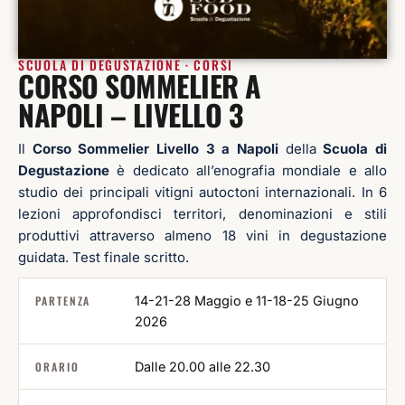
SCUOLA DI DEGUSTAZIONE · CORSI
CORSO SOMMELIER A
NAPOLI – LIVELLO 3
Il
Corso Sommelier Livello 3 a Napoli
della
Scuola di
Degustazione
è dedicato all’enografia mondiale e allo
studio dei principali vitigni autoctoni internazionali. In 6
lezioni approfondisci territori, denominazioni e stili
produttivi attraverso almeno 18 vini in degustazione
guidata. Test finale scritto.
PARTENZA
14-21-28 Maggio e 11-18-25 Giugno
2026
ORARIO
Dalle 20.00 alle 22.30