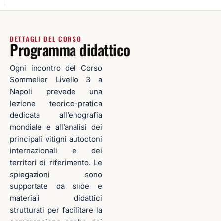
DETTAGLI DEL CORSO
Programma didattico
Ogni incontro del Corso
Sommelier Livello 3 a
Napoli prevede una
lezione teorico-pratica
dedicata all’enografia
mondiale e all’analisi dei
principali vitigni autoctoni
internazionali e dei
territori di riferimento. Le
spiegazioni sono
supportate da slide e
materiali didattici
strutturati per facilitare la