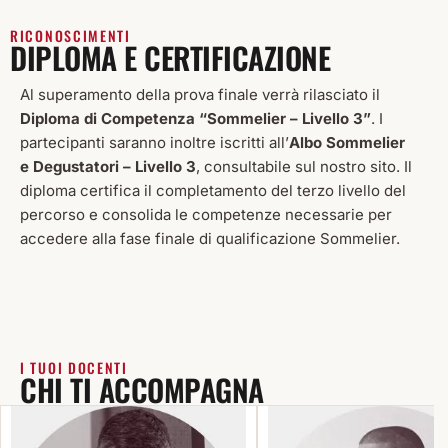
RICONOSCIMENTI
DIPLOMA E CERTIFICAZIONE
Al superamento della prova finale verrà rilasciato il
Diploma di Competenza “Sommelier – Livello 3”
. I
partecipanti saranno inoltre iscritti all’
Albo Sommelier
e Degustatori – Livello 3
, consultabile sul nostro sito. Il
diploma certifica il completamento del terzo livello del
percorso e consolida le competenze necessarie per
accedere alla fase finale di qualificazione Sommelier.
I TUOI DOCENTI
CHI TI ACCOMPAGNA