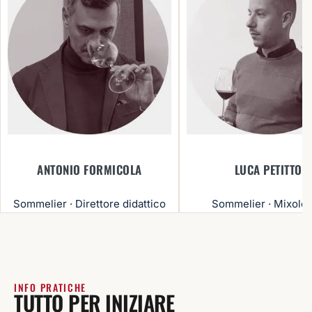
ANTONIO FORMICOLA
LUCA PETITTO
Sommelier · Direttore didattico
Sommelier · Mixolog
INFO PRATICHE
TUTTO PER INIZIARE