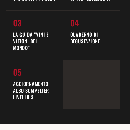
03
04
LA GUIDA “VINI E
QUADERNO DI
VITIGNI DEL
DEGUSTAZIONE
MONDO”
05
AGGIORNAMENTO
ALBO SOMMELIER
LIVELLO 3