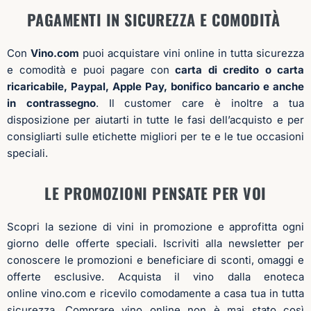
in contrassegno
. Il customer care è inoltre a tua
disposizione per aiutarti in tutte le fasi dell’acquisto e per
consigliarti sulle etichette migliori per te e le tue occasioni
speciali.
LE PROMOZIONI PENSATE PER VOI
Scopri la sezione di vini in promozione e approfitta ogni
giorno delle offerte speciali. Iscriviti alla newsletter per
conoscere le promozioni e beneficiare di sconti, omaggi e
offerte esclusive. Acquista il vino dalla enoteca
online vino.com e ricevilo comodamente a casa tua in tutta
sicurezza. Comprare vino online non è mai stato così
semplice!
LA PROMOZIONE DI VINO.COM DEDICATA A