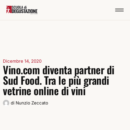
Dicembre 14, 2020
Vino.com diventa partner di
Sud Food. Tra le più grandi
vetrine online di vini
di
Nunzio Zeccato
Condividi su: