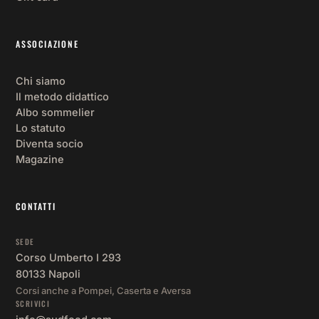
ASSOCIAZIONE
Chi siamo
Il metodo didattico
Albo sommelier
Lo statuto
Diventa socio
Magazine
CONTATTI
SEDE
Corso Umberto I 293
80133 Napoli
Corsi anche a Pompei, Caserta e Aversa
SCRIVICI