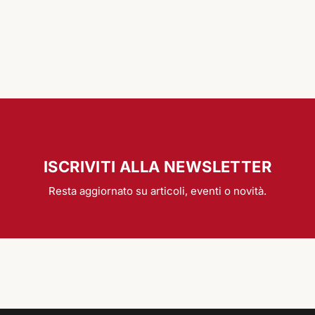
ISCRIVITI ALLA NEWSLETTER
Resta aggiornato su articoli, eventi o novità.