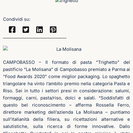
Condividi su:
CAMPOBASSO – Il formato di pasta “Trighetto” del
pastificio “La Molisana” di Campobasso premiato a Parma ai
“Food Awards 2020” come miglior packaging. Lo spaghetto
triangolare ha vinto l’ambito premio nella categoria Pasta e
Riso. Sei in tutto i settori presi in considerazione: salumi,
formaggi, carni, pasta/riso, dolci e salati. “Soddisfatti di
questo bel riconoscimento – afferma Rossella Ferro,
direttore marketing dell’azienda La Molisana – puntiamo
sull’italianità della filiera, su ricettazioni alternative e
salutistiche, sulla ricerca di forme innovative. Dallo