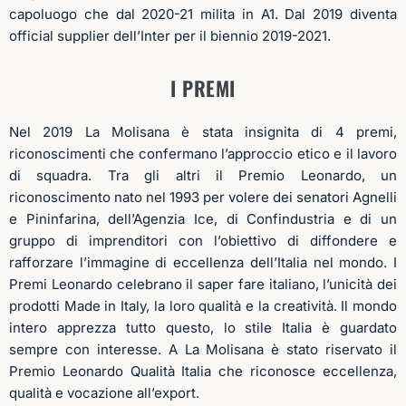
capoluogo che dal 2020-21 milita in A1. Dal 2019 diventa
official supplier dell’Inter per il biennio 2019-2021.
I PREMI
Nel 2019 La Molisana è stata insignita di 4 premi,
riconoscimenti che confermano l’approccio etico e il lavoro
di squadra. Tra gli altri il Premio Leonardo, un
riconoscimento nato nel 1993 per volere dei senatori Agnelli
e Pininfarina, dell’Agenzia Ice, di Confindustria e di un
gruppo di imprenditori con l’obiettivo di diffondere e
rafforzare l’immagine di eccellenza dell’Italia nel mondo. I
Premi Leonardo celebrano il saper fare italiano, l’unicità dei
prodotti Made in Italy, la loro qualità e la creatività. Il mondo
intero apprezza tutto questo, lo stile Italia è guardato
sempre con interesse. A La Molisana è stato riservato il
Premio Leonardo Qualità Italia che riconosce eccellenza,
qualità e vocazione all’export.