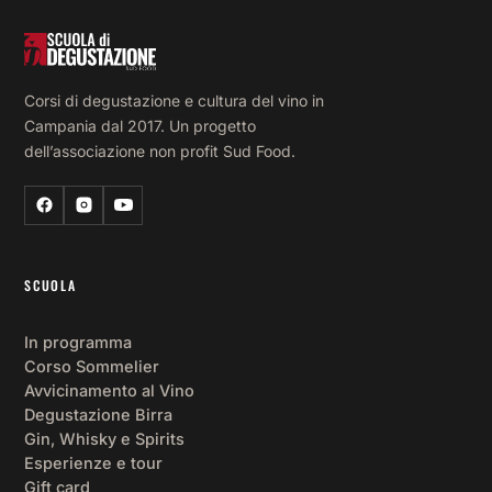
Corsi di degustazione e cultura del vino in
Campania dal 2017. Un progetto
dell’associazione non profit Sud Food.
SCUOLA
In programma
Corso Sommelier
Avvicinamento al Vino
Degustazione Birra
Gin, Whisky e Spirits
Esperienze e tour
Gift card