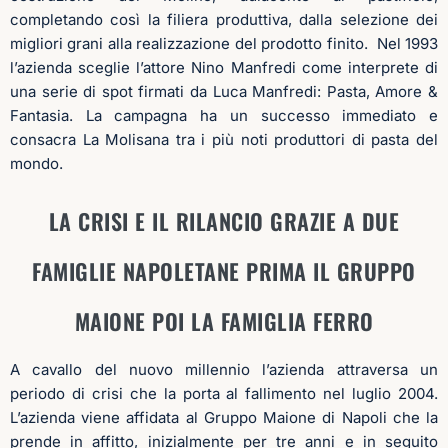
completando così la filiera produttiva, dalla selezione dei
migliori grani alla realizzazione del prodotto finito.
Nel 1993
l’azienda sceglie l’attore Nino Manfredi come interprete di
una serie di spot firmati da Luca Manfredi: Pasta, Amore &
Fantasia. La campagna ha un successo immediato e
consacra La Molisana tra i più noti produttori di pasta del
mondo.
LA CRISI E IL RILANCIO GRAZIE A DUE
FAMIGLIE NAPOLETANE PRIMA IL GRUPPO
MAIONE POI LA FAMIGLIA FERRO
A cavallo del nuovo millennio l’azienda attraversa un
periodo di crisi che la porta al fallimento nel luglio 2004.
L’azienda viene affidata al Gruppo Maione di Napoli che la
prende in affitto, inizialmente per tre anni e in seguito