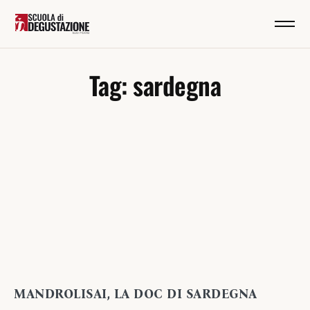
Tag: sardegna
MANDROLISAI, LA DOC DI SARDEGNA