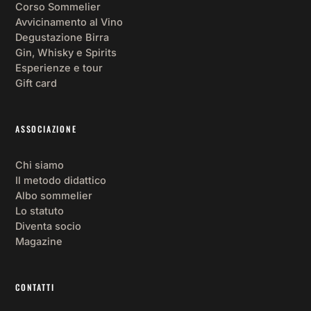
Corso Sommelier
Avvicinamento al Vino
Degustazione Birra
Gin, Whisky e Spirits
Esperienze e tour
Gift card
ASSOCIAZIONE
Chi siamo
Il metodo didattico
Albo sommelier
Lo statuto
Diventa socio
Magazine
CONTATTI