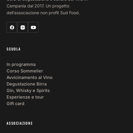
Campania dal 2017. Un progetto
dell’associazione non profit Sud Food.
SCUOLA
In programma
Corso Sommelier
Avvicinamento al Vino
Degustazione Birra
Gin, Whisky e Spirits
Esperienze e tour
Gift card
ASSOCIAZIONE