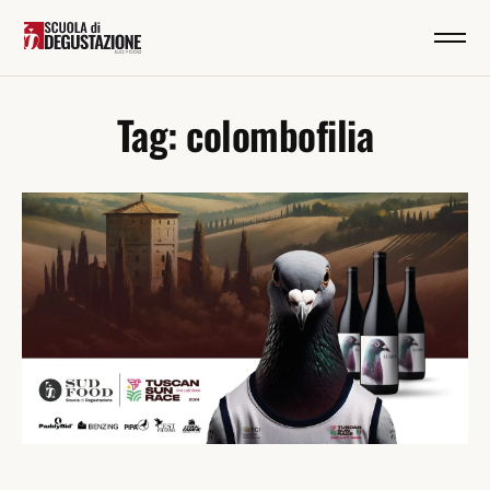
Tag: colombofilia