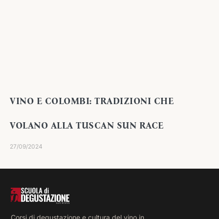
VINO E COLOMBI: TRADIZIONI CHE
VOLANO ALLA TUSCAN SUN RACE
27/09/2024
Corsi di degustazione e cultura del vino in