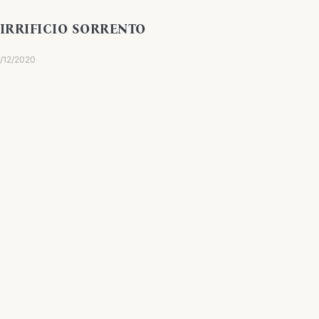
IRRIFICIO SORRENTO
/12/2020