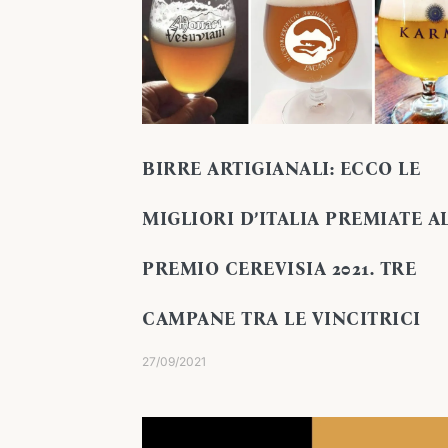
BIRRE ARTIGIANALI: ECCO LE
MIGLIORI D’ITALIA PREMIATE A
PREMIO CEREVISIA 2021. TRE
CAMPANE TRA LE VINCITRICI
27/09/2021