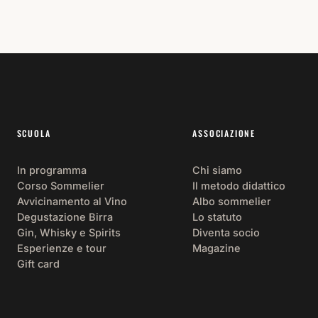
SCUOLA
ASSOCIAZIONE
In programma
Chi siamo
Corso Sommelier
Il metodo didattico
Avvicinamento al Vino
Albo sommelier
Degustazione Birra
Lo statuto
Gin, Whisky e Spirits
Diventa socio
Esperienze e tour
Magazine
Gift card