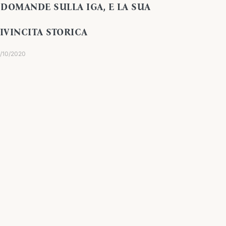
 DOMANDE SULLA IGA, E LA SUA
IVINCITA STORICA
/10/2020