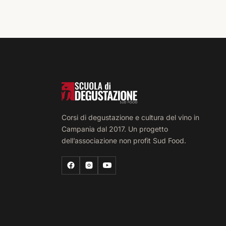
Corsi di degustazione e cultura del vino in
Campania dal 2017. Un progetto
dell’associazione non profit Sud Food.