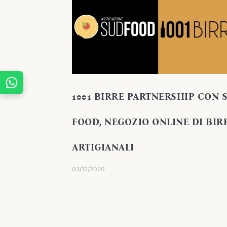
1001 BIRRE PARTNERSHIP CON 
FOOD, NEGOZIO ONLINE DI BIR
ARTIGIANALI
03/12/2020