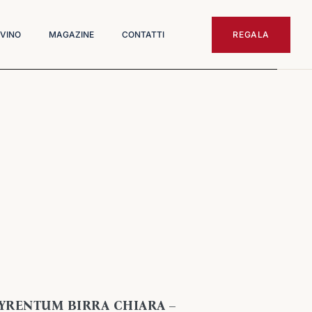
 VINO
MAGAZINE
CONTATTI
REGALA
YRENTUM BIRRA CHIARA –