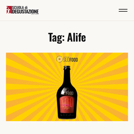
Tag: Alife