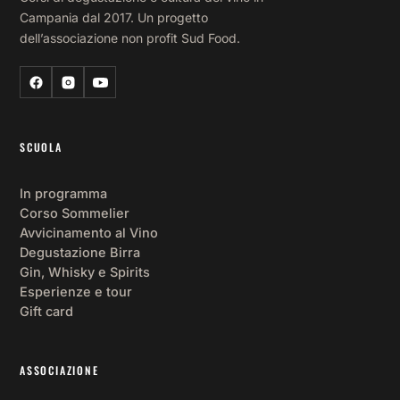
Campania dal 2017. Un progetto
dell’associazione non profit Sud Food.
SCUOLA
In programma
Corso Sommelier
Avvicinamento al Vino
Degustazione Birra
Gin, Whisky e Spirits
Esperienze e tour
Gift card
ASSOCIAZIONE