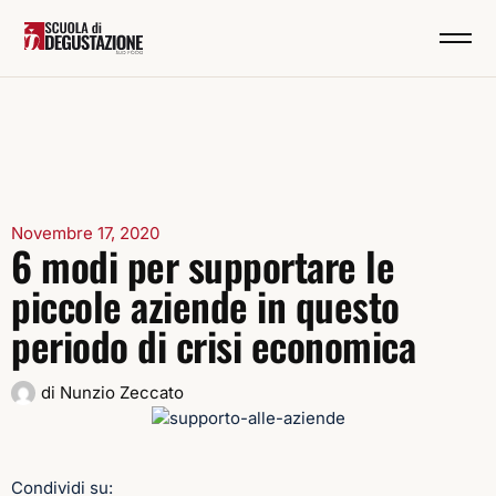
Novembre 17, 2020
6 modi per supportare le
piccole aziende in questo
periodo di crisi economica
di
Nunzio Zeccato
Condividi su: