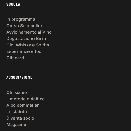
SCUOLA
In programma
Corso Sommelier
Avvicinamento al Vino
Degustazione Birra
Gin, Whisky e Spirits
Esperienze e tour
Gift card
ASSOCIAZIONE
Chi siamo
Il metodo didattico
Albo sommelier
Lo statuto
Diventa socio
Magazine