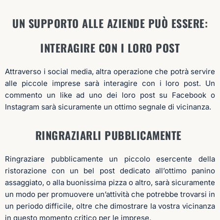
UN SUPPORTO ALLE AZIENDE PUÒ ESSERE:
INTERAGIRE CON I LORO POST
Attraverso i social media, altra operazione che potrà servire
alle piccole imprese sarà interagire con i loro post. Un
commento un like ad uno dei loro post su Facebook o
Instagram sarà sicuramente un ottimo segnale di vicinanza.
RINGRAZIARLI PUBBLICAMENTE
Ringraziare pubblicamente un piccolo esercente della
ristorazione con un bel post dedicato all’ottimo panino
assaggiato, o alla buonissima pizza o altro, sarà sicuramente
un modo per promuovere un’attività che potrebbe trovarsi in
un periodo difficile, oltre che dimostrare la vostra vicinanza
in questo momento critico per le imprese.