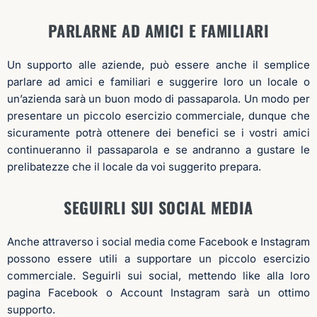
PARLARNE AD AMICI E FAMILIARI
Un supporto alle aziende, può essere anche il semplice
parlare ad amici e familiari e suggerire loro un locale o
un’azienda sarà un buon modo di passaparola. Un modo per
presentare un piccolo esercizio commerciale, dunque che
sicuramente potrà ottenere dei benefici se i vostri amici
continueranno il passaparola e se andranno a gustare le
prelibatezze che il locale da voi suggerito prepara.
SEGUIRLI SUI SOCIAL MEDIA
Anche attraverso i social media come Facebook e Instagram
possono essere utili a supportare un piccolo esercizio
commerciale. Seguirli sui social, mettendo like alla loro
pagina Facebook o Account Instagram sarà un ottimo
supporto.