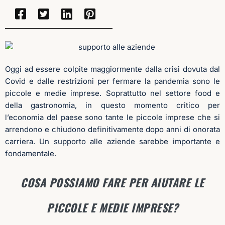
Oggi ad essere colpite maggiormente dalla crisi dovuta dal
Covid e dalle restrizioni per fermare la pandemia sono le
piccole e medie imprese. Soprattutto nel settore food e
della gastronomia, in questo momento critico per
l’economia del paese sono tante le piccole imprese che si
arrendono e chiudono definitivamente dopo anni di onorata
carriera.
Un supporto alle aziende sarebbe importante e
fondamentale.
COSA POSSIAMO FARE PER AIUTARE LE
PICCOLE E MEDIE IMPRESE?