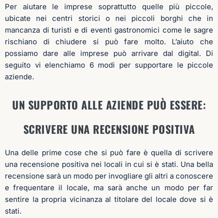
Per aiutare le imprese soprattutto quelle più piccole,
ubicate nei centri storici o nei piccoli borghi che in
mancanza di turisti e di eventi gastronomici come le sagre
rischiano di chiudere si può fare molto. L’aiuto che
possiamo dare alle imprese può arrivare dal digital. Di
seguito vi elenchiamo 6 modi per supportare le piccole
aziende.
UN SUPPORTO ALLE AZIENDE PUÒ ESSERE:
SCRIVERE
UNA RECENSIONE POSITIVA
Una delle prime cose che si può fare è quella di scrivere
una recensione positiva nei locali in cui si è stati. Una bella
recensione sarà un modo per invogliare gli altri a conoscere
e frequentare il locale, ma sarà anche un modo per far
sentire la propria vicinanza al titolare del locale dove si è
stati.