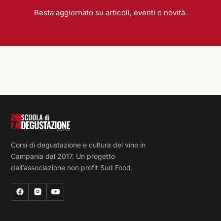
Resta aggiornato su articoli, eventi o novità.
Corsi di degustazione e cultura del vino in
Campania dal 2017. Un progetto
dell’associazione non profit Sud Food.