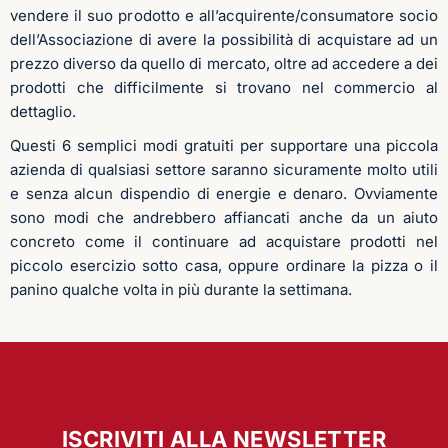
vendere il suo prodotto e all’acquirente/consumatore socio
dell’Associazione di avere la possibilità di acquistare ad un
prezzo diverso da quello di mercato, oltre ad accedere a dei
prodotti che difficilmente si trovano nel commercio al
dettaglio.
Questi 6 semplici modi gratuiti per supportare una piccola
azienda di qualsiasi settore saranno sicuramente molto utili
e senza alcun dispendio di energie e denaro. Ovviamente
sono modi che andrebbero affiancati anche da un aiuto
concreto come il continuare ad acquistare prodotti nel
piccolo esercizio sotto casa, oppure ordinare la pizza o il
panino qualche volta in più durante la settimana.
ISCRIVITI ALLA NEWSLETTER