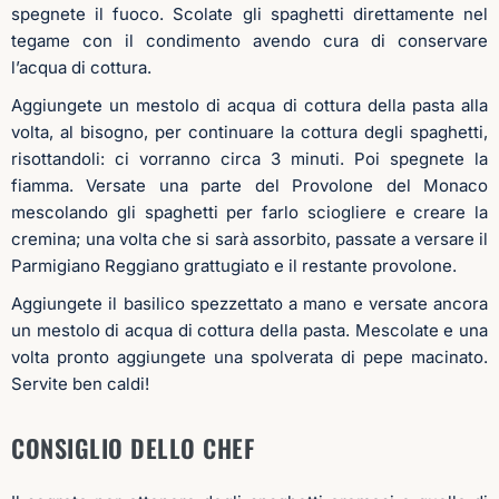
spegnete il fuoco. Scolate gli spaghetti direttamente nel
tegame con il condimento avendo cura di conservare
l’acqua di cottura.
Aggiungete un mestolo di acqua di cottura della pasta alla
volta, al bisogno, per continuare la cottura degli spaghetti,
risottandoli: ci vorranno circa 3 minuti. Poi spegnete la
fiamma. Versate una parte del Provolone del Monaco
mescolando gli spaghetti per farlo sciogliere e creare la
cremina; una volta che si sarà assorbito, passate a versare il
Parmigiano Reggiano grattugiato e il restante provolone.
Aggiungete il basilico spezzettato a mano e versate ancora
un mestolo di acqua di cottura della pasta. Mescolate e una
volta pronto aggiungete una spolverata di pepe macinato.
Servite ben caldi!
CONSIGLIO DELLO CHEF