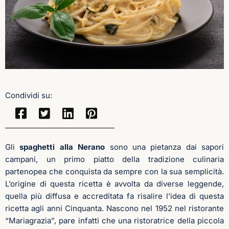
Condividi su:
Gli
spaghetti alla Nerano
sono una pietanza dai sapori
campani, un primo piatto della tradizione culinaria
partenopea che conquista da sempre con la sua semplicità.
L’origine di questa ricetta è avvolta da diverse leggende,
quella più diffusa e accreditata fa risalire l’idea di questa
ricetta agli anni Cinquanta. Nascono nel 1952 nel ristorante
“Mariagrazia”, pare infatti che una ristoratrice della piccola