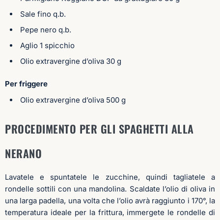
Sale fino q.b.
Pepe nero q.b.
Aglio
1 spicchio
Olio extravergine d’oliva 30 g
Per friggere
Olio extravergine d’oliva 500 g
PROCEDIMENTO PER GLI SPAGHETTI ALLA
NERANO
Lavatele e spuntatele le zucchine, quindi tagliatele a
rondelle sottili con una mandolina. Scaldate l’olio di oliva in
una larga padella, una volta che l’olio avrà raggiunto i 170°, la
temperatura ideale per la frittura, immergete le rondelle di