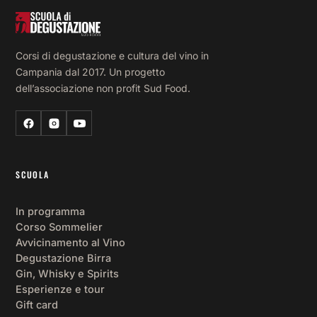
Corsi di degustazione e cultura del vino in
Campania dal 2017. Un progetto
dell’associazione non profit Sud Food.
SCUOLA
In programma
Corso Sommelier
Avvicinamento al Vino
Degustazione Birra
Gin, Whisky e Spirits
Esperienze e tour
Gift card