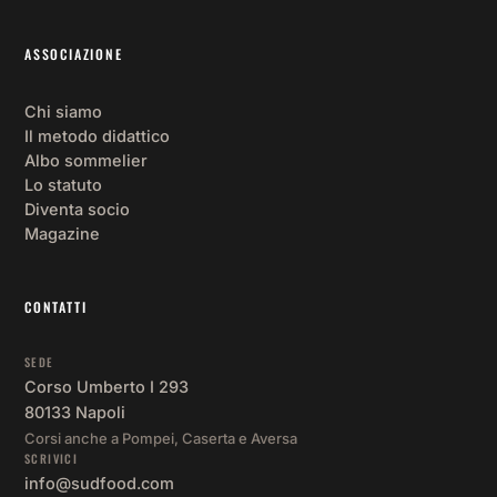
ASSOCIAZIONE
Chi siamo
Il metodo didattico
Albo sommelier
Lo statuto
Diventa socio
Magazine
CONTATTI
SEDE
Corso Umberto I 293
80133 Napoli
Corsi anche a Pompei, Caserta e Aversa
SCRIVICI
info@sudfood.com