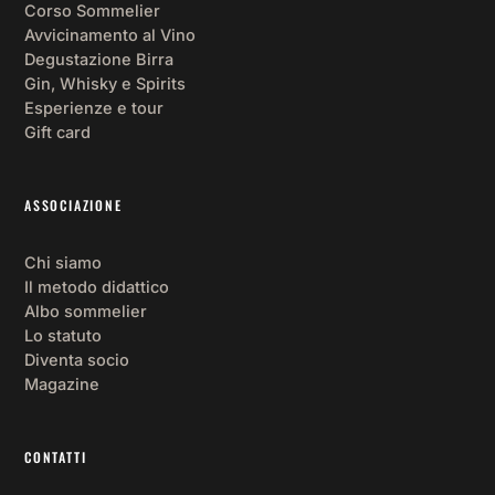
Corso Sommelier
Avvicinamento al Vino
Degustazione Birra
Gin, Whisky e Spirits
Esperienze e tour
Gift card
ASSOCIAZIONE
Chi siamo
Il metodo didattico
Albo sommelier
Lo statuto
Diventa socio
Magazine
CONTATTI