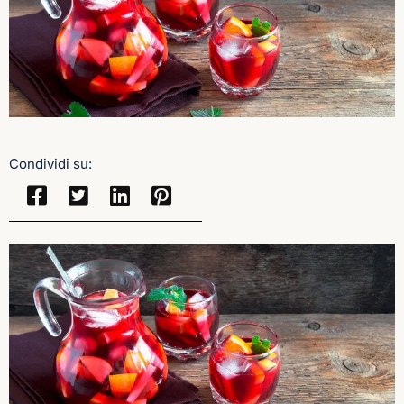
Condividi su: