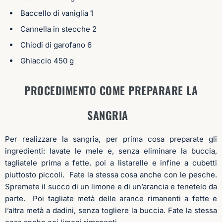
Baccello di vaniglia 1
Cannella in stecche 2
Chiodi di garofano 6
Ghiaccio 450 g
PROCEDIMENTO COME PREPARARE LA
SANGRIA
Per realizzare la sangria, per prima cosa preparate gli
ingredienti: lavate le mele e, senza eliminare la buccia,
tagliatele prima a fette, poi a listarelle e infine a cubetti
piuttosto piccoli.
Fate la stessa cosa anche con le pesche.
Spremete il succo di un limone e di un’arancia e tenetelo da
parte.
Poi tagliate metà delle arance rimanenti a fette e
l’altra metà a dadini, senza togliere la buccia. Fate la stessa