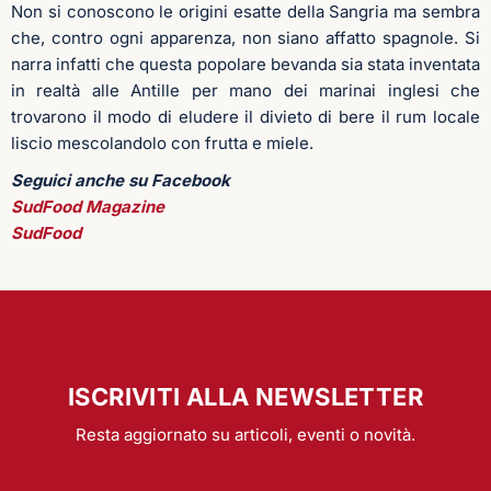
Non si conoscono le origini esatte della Sangria ma sembra
che, contro ogni apparenza, non siano affatto spagnole. Si
narra infatti che questa popolare bevanda sia stata inventata
in realtà alle Antille per mano dei marinai inglesi che
trovarono il modo di eludere il divieto di bere il rum locale
liscio mescolandolo con frutta e miele.
Seguici anche su Facebook
SudFood Magazine
SudFood
ISCRIVITI ALLA NEWSLETTER
Resta aggiornato su articoli, eventi o novità.