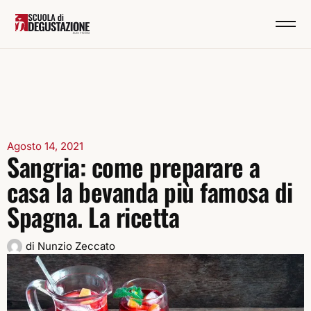
Agosto 14, 2021
Sangria: come preparare a
casa la bevanda più famosa di
Spagna. La ricetta
di
Nunzio Zeccato