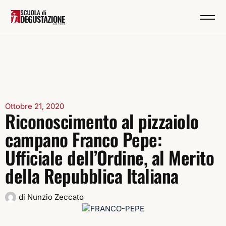
Ottobre 21, 2020
Riconoscimento al pizzaiolo
campano Franco Pepe:
Ufficiale dell’Ordine, al Merito
della Repubblica Italiana
di
Nunzio Zeccato