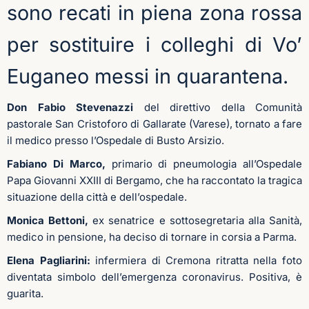
sono recati in piena zona rossa
per sostituire i colleghi di Vo’
Euganeo messi in quarantena.
Don Fabio Stevenazzi
del direttivo della Comunità
pastorale San Cristoforo di Gallarate (Varese), tornato a fare
il medico presso l’Ospedale di Busto Arsizio.
Fabiano Di Marco,
primario di pneumologia all’Ospedale
Papa Giovanni XXIII di Bergamo, che ha raccontato la tragica
situazione della città e dell’ospedale.
Monica Bettoni,
ex senatrice e sottosegretaria alla Sanità,
medico in pensione, ha deciso di tornare in corsia a Parma.
Elena Pagliarini:
infermiera di Cremona ritratta nella foto
diventata simbolo dell’emergenza coronavirus. Positiva, è
guarita.