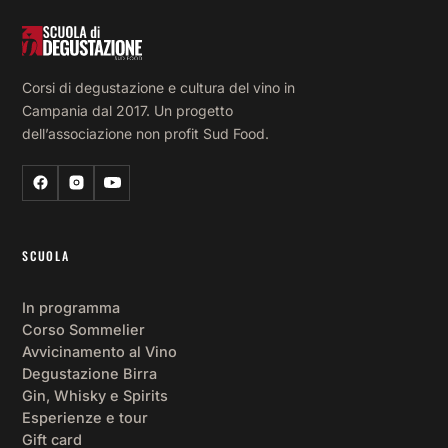
Corsi di degustazione e cultura del vino in
Campania dal 2017. Un progetto
dell’associazione non profit Sud Food.
SCUOLA
In programma
Corso Sommelier
Avvicinamento al Vino
Degustazione Birra
Gin, Whisky e Spirits
Esperienze e tour
Gift card