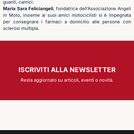
guanti, camici.
Maria Sara Feliciangeli
, fondatrice dell’Associazione Angeli
in Moto, insieme ai suoi amici motociclisti si è impegnata
per consegnare i farmaci a domicilio alle persone con
sclerosi multipla.
ISCRIVITI ALLA NEWSLETTER
Resta aggiornato su articoli, eventi o novità.