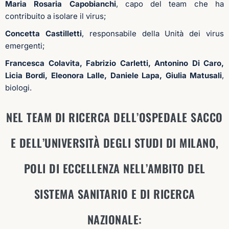
Maria Rosaria Capobianchi
, capo del team che ha
contribuito a isolare il virus;
Concetta Castilletti
, responsabile della Unità dei virus
emergenti;
Francesca Colavita, Fabrizio Carletti, Antonino Di Caro,
Licia Bordi, Eleonora Lalle, Daniele Lapa, Giulia Matusali
,
biologi.
NEL TEAM DI RICERCA DELL’OSPEDALE SACCO
E DELL’UNIVERSITÀ DEGLI STUDI DI MILANO,
POLI DI ECCELLENZA NELL’AMBITO DEL
SISTEMA SANITARIO E DI RICERCA
NAZIONALE: