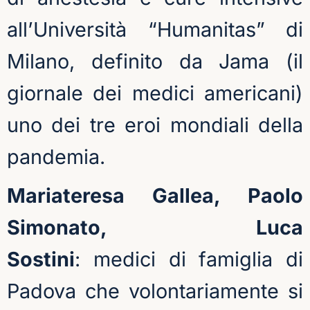
all’Università “
Humanitas
” di
Milano, definito da Jama (il
giornale dei medici americani)
uno dei tre eroi mondiali della
pandemia.
Mariateresa Gallea
,
Paolo
Simonato
,
Luca
Sostini
:
medici di famiglia di
Padova che volontariamente si