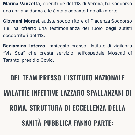
Marina Vanzetta
, operatrice del 118 di Verona, ha soccorso
una anziana donna e le è stata accanto fino alla morte.
Giovanni Moresi
, autista soccorritore di Piacenza Soccorso
118, ha offerto una testimonianza del ruolo degli autisti
soccorritori del 118.
Beniamino Laterza
, impiegato presso l’Istituto di vigilanza
“Vis Spa” che presta servizio nell’ospedale Moscati di
Taranto, presidio Covid.
DEL TEAM PRESSO L’ISTITUTO NAZIONALE
MALATTIE INFETTIVE LAZZARO SPALLANZANI DI
ROMA, STRUTTURA DI ECCELLENZA DELLA
SANITÀ PUBBLICA FANNO PARTE: