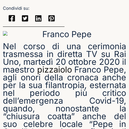
Condividi su:
Nel corso di una cerimonia
trasmessa in diretta TV su Rai
Uno,
martedì 20 ottobre 2020 il
maestro
pizzaiolo
Franco Pepe,
agli onori della cronaca anche
per la sua filantropia, esternata
nel periodo più critico
dell’emergenza Covid-19,
quando, nonostante la
“chiusura coatta” anche del
suo celebre locale “Pepe in