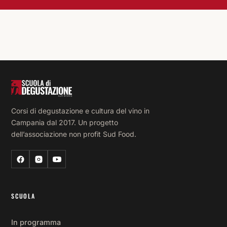
Corsi di degustazione e cultura del vino in
Campania dal 2017. Un progetto
dell’associazione non profit Sud Food.
SCUOLA
In programma