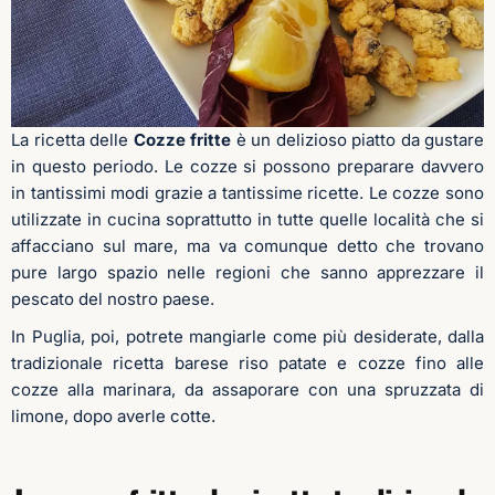
La ricetta delle
Cozze fritte
è un delizioso piatto da gustare
in questo periodo. Le cozze si possono preparare davvero
in tantissimi modi grazie a tantissime ricette. Le cozze sono
utilizzate in cucina soprattutto in tutte quelle località che si
affacciano sul mare, ma va comunque detto che trovano
pure largo spazio nelle regioni che sanno apprezzare il
pescato del nostro paese.
In Puglia, poi, potrete mangiarle come più desiderate, dalla
tradizionale ricetta barese riso patate e cozze fino alle
cozze alla marinara, da assaporare con una spruzzata di
limone, dopo averle cotte.