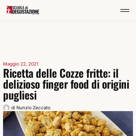
Maggio 22, 2021
Ricetta delle Cozze fritte: il
delizioso finger food di origini
pugliesi
di
Nunzio Zeccato