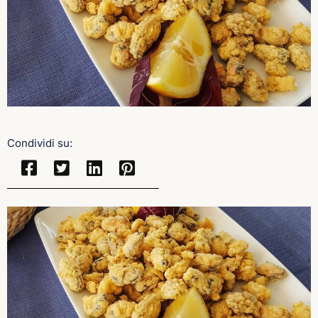
Condividi su: