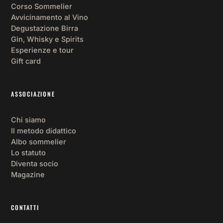
Corso Sommelier
Avvicinamento al Vino
Degustazione Birra
Gin, Whisky e Spirits
Esperienze e tour
Gift card
ASSOCIAZIONE
Chi siamo
Il metodo didattico
Albo sommelier
Lo statuto
Diventa socio
Magazine
CONTATTI