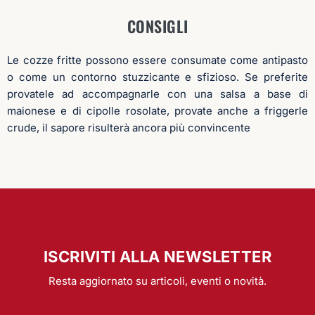
CONSIGLI
Le cozze fritte possono essere consumate come antipasto
o come un contorno stuzzicante e sfizioso. Se preferite
provatele ad accompagnarle con una salsa a base di
maionese e di cipolle rosolate, provate anche a friggerle
crude, il sapore risulterà ancora più convincente
ISCRIVITI ALLA NEWSLETTER
Resta aggiornato su articoli, eventi o novità.