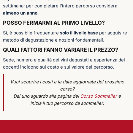
settimana; per completare l’intero percorso considera
almeno un anno
.
POSSO FERMARMI AL PRIMO LIVELLO?
Sì, è possibile frequentare
solo il livello base
per acquisire
metodo di degustazione e nozioni fondamentali.
QUALI FATTORI FANNO VARIARE IL PREZZO?
Sede, numero e qualità dei vini degustati e esperienza dei
docenti incidono sul costo e sul valore del percorso.
Vuoi scoprire i costi e le date aggiornate del prossimo
corso?
Dai uno sguardo alla pagina del
Corso Sommelier
e
inizia il tuo percorso da sommelier.