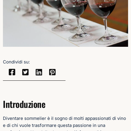
Condividi su:
Introduzione
Diventare sommelier è il sogno di molti appassionati di vino
e di chi vuole trasformare questa passione in una