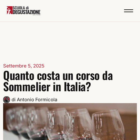
Settembre 5, 2025
Quanto costa un corso da
Sommelier in Italia?
di
Antonio Formicola