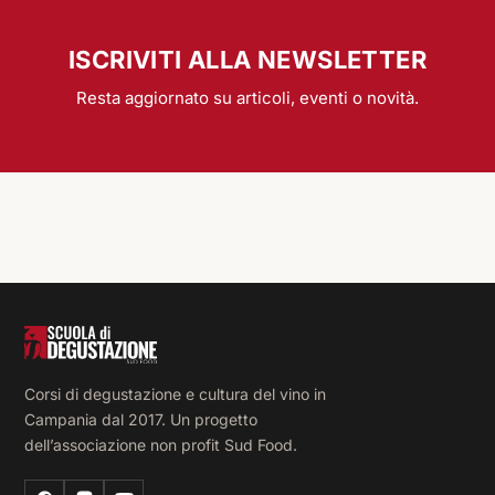
ISCRIVITI ALLA NEWSLETTER
Resta aggiornato su articoli, eventi o novità.
Corsi di degustazione e cultura del vino in
Campania dal 2017. Un progetto
dell’associazione non profit Sud Food.