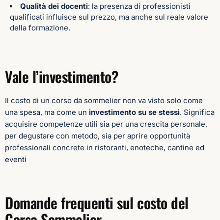
Qualità dei docenti
: la presenza di professionisti
qualificati influisce sul prezzo, ma anche sul reale valore
della formazione.
Vale l’investimento?
Il costo di un corso da sommelier non va visto solo come
una spesa, ma come un
investimento su se stessi
. Significa
acquisire competenze utili sia per una crescita personale,
per degustare con metodo, sia per aprire opportunità
professionali concrete in ristoranti, enoteche, cantine ed
eventi
Domande frequenti sul costo del
Corso Sommelier