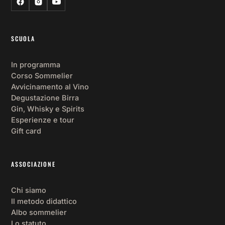
SCUOLA
In programma
Corso Sommelier
Avvicinamento al Vino
Degustazione Birra
Gin, Whisky e Spirits
Esperienze e tour
Gift card
ASSOCIAZIONE
Chi siamo
Il metodo didattico
Albo sommelier
Lo statuto