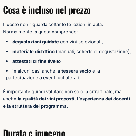
Cosa è incluso nel prezzo
Il costo non riguarda soltanto le lezioni in aula.
Normalmente la quota comprende:
degustazioni guidate
con vini selezionati,
materiale didattico
(manuali, schede di degustazione),
attestati di fine livello
in alcuni casi anche la
tessera socio
e la
partecipazione a eventi collaterali.
È importante quindi valutare non solo la cifra finale, ma
anche
la qualità dei vini proposti, l’esperienza dei docenti
e la struttura del programma
.
Durata e impegno