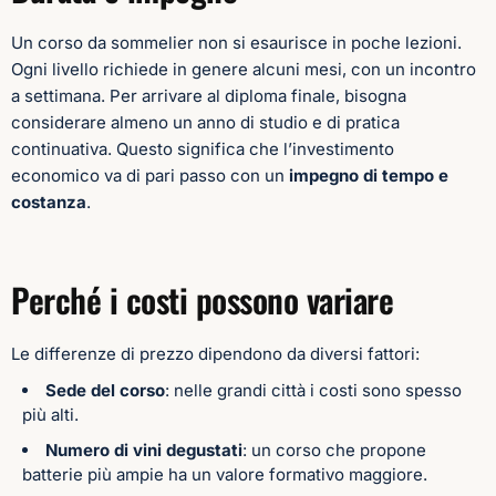
Un corso da sommelier non si esaurisce in poche lezioni.
Ogni livello richiede in genere alcuni mesi, con un incontro
a settimana. Per arrivare al diploma finale, bisogna
considerare almeno un anno di studio e di pratica
continuativa. Questo significa che l’investimento
economico va di pari passo con un
impegno di tempo e
costanza
.
Perché i costi possono variare
Le differenze di prezzo dipendono da diversi fattori:
Sede del corso
: nelle grandi città i costi sono spesso
più alti.
Numero di vini degustati
: un corso che propone
batterie più ampie ha un valore formativo maggiore.