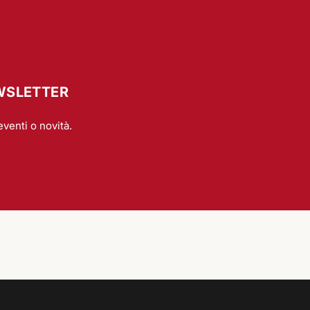
EWSLETTER
eventi o novità.