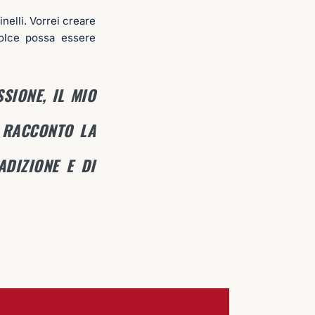
inelli. Vorrei creare
dolce possa essere
SIONE, IL MIO
 RACCONTO LA
ADIZIONE E DI