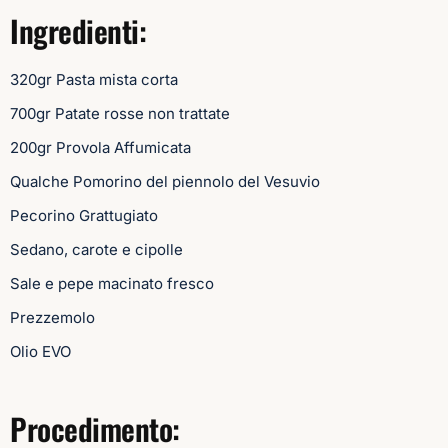
Ingredienti:
320gr Pasta mista corta
700gr Patate rosse non trattate
200gr Provola Affumicata
Qualche Pomorino del piennolo del Vesuvio
Pecorino Grattugiato
Sedano, carote e cipolle
Sale e pepe macinato fresco
Prezzemolo
Olio EVO
Procedimento: