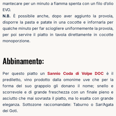
mantecare per un minuto a fiamma spenta con un filo d’olio
EVO.
N.B.
È possibile anche, dopo aver aggiunto la provola,
disporre la pasta e patate in una cocotte e infornarla per
qualche minuto per far sciogliere uniformemente la provola,
per poi servire il piatto in tavola direttamente in cocotte
monoporzione.
Abbinamento:
Per questo piatto un
Sannio Coda di Volpe DOC
è il
prediletto, vino prodotto dalla omonime uve che per la
forma del suo grappolo gli donano il nome; snello e
scorrevole e di grande freschezza con un finale pieno e
asciutto che mai sovrasta il piatto, ma lo esalta con grande
eleganza. Sottozone raccomandate: Taburno o San’Agata
dei Goti.