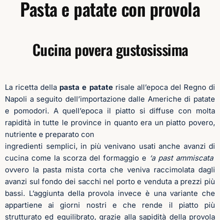
Pasta e patate con provola
Cucina povera gustosissima
La ricetta della
pasta e patate
risale all’epoca del Regno di
Napoli a seguito dell’importazione dalle Americhe di patate
e pomodori. A quell’epoca il piatto si diffuse con molta
rapidità in tutte le province in quanto era un piatto povero,
nutriente e preparato con
ingredienti semplici, in più venivano usati anche avanzi di
cucina come la scorza del formaggio e
‘a past ammiscata
ovvero la pasta mista corta che veniva raccimolata dagli
avanzi sul fondo dei sacchi nel porto e venduta a prezzi più
bassi. L’aggiunta della provola invece è una variante che
appartiene ai giorni nostri e che rende il piatto più
strutturato ed equilibrato, grazie alla sapidità della provola