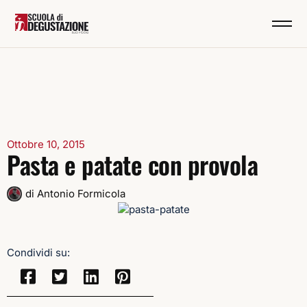
Ottobre 10, 2015
Pasta e patate con provola
di
Antonio Formicola
Condividi su: