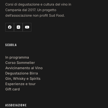
Corsi di degustazione e cultura del vino in
Campania dal 2017. Un progetto
dell’associazione non profit Sud Food.
SCUOLA
In programma
Corso Sommelier
Avvicinamento al Vino
Degustazione Birra
Gin, Whisky e Spirits
Esperienze e tour
Gift card
ASSOCIAZIONE