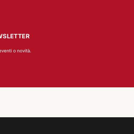
EWSLETTER
eventi o novità.