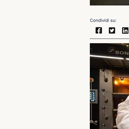
Condividi su: