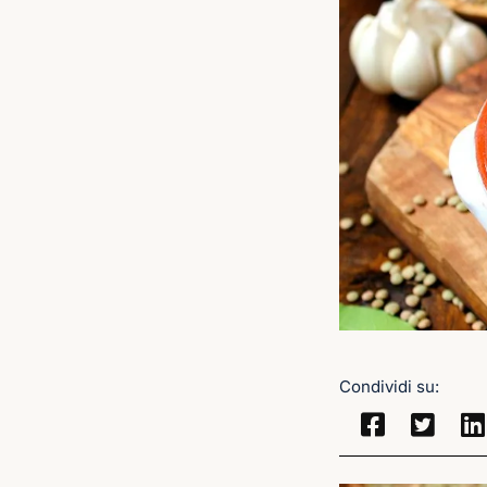
Condividi su: