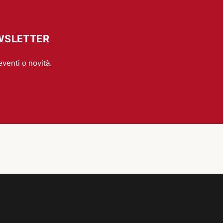
EWSLETTER
eventi o novità.