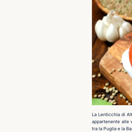
La Lenticchia di Al
appartenente alle 
tra la Puglia e la Ba