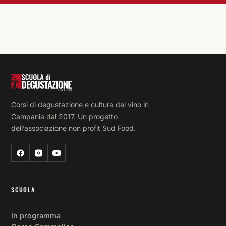
Corsi di degustazione e cultura del vino in
Campania dal 2017. Un progetto
dell’associazione non profit Sud Food.
SCUOLA
In programma