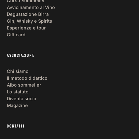
Corso Sommelier
Avvicinamento al Vino
Degustazione Birra
Gin, Whisky e Spirits
Esperienze e tour
Gift card
ASSOCIAZIONE
Chi siamo
Il metodo didattico
Albo sommelier
Lo statuto
Diventa socio
Magazine
CONTATTI