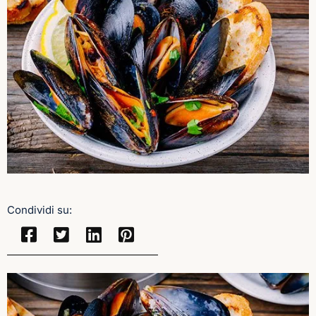
Condividi su: