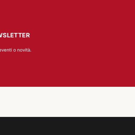
EWSLETTER
eventi o novità.