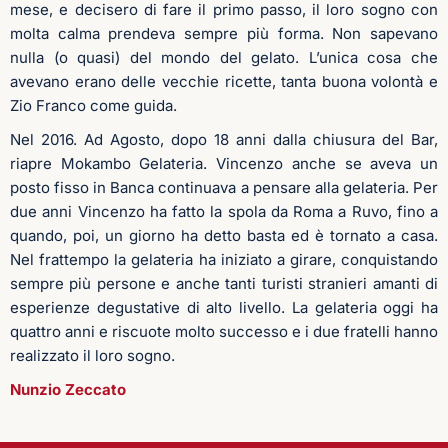
mese, e decisero di fare il primo passo, il loro sogno con
molta calma prendeva sempre più forma. Non sapevano
nulla (o quasi) del mondo del gelato. L’unica cosa che
avevano erano delle vecchie ricette, tanta buona volontà e
Zio Franco come guida.
Nel 2016. Ad Agosto, dopo 18 anni dalla chiusura del Bar,
riapre Mokambo Gelateria. Vincenzo anche se aveva un
posto fisso in Banca continuava a pensare alla gelateria. Per
due anni Vincenzo ha fatto la spola da Roma a Ruvo, fino a
quando, poi, un giorno ha detto basta ed è tornato a casa.
Nel frattempo la gelateria ha iniziato a girare, conquistando
sempre più persone e anche tanti turisti stranieri amanti di
esperienze degustative di alto livello. La gelateria oggi ha
quattro anni e riscuote molto successo e i due fratelli hanno
realizzato il loro sogno.
Nunzio Zeccato