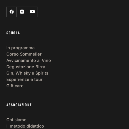
SCUOLA
In programma
Corso Sommelier
Avvicinamento al Vino
Degustazione Birra
Gin, Whisky e Spirits
Esperienze e tour
Gift card
ASSOCIAZIONE
Chi siamo
Il metodo didattico