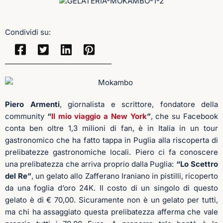
Condividi su:
Piero Armenti
, giornalista e scrittore, fondatore della
community
“
Il mio viaggio a New York
”
, che su Facebook
conta ben oltre 1,3 milioni di fan, è in Italia in un tour
gastronomico che ha fatto tappa in Puglia alla riscoperta di
prelibatezze gastronomiche locali. Piero ci fa conoscere
una prelibatezza che arriva proprio dalla Puglia:
“Lo Scettro
del Re”
, un gelato allo Zafferano Iraniano in pistilli, ricoperto
da una foglia d’oro 24K.
Il costo di un singolo di questo
gelato è di € 70,00. Sicuramente non è un gelato per tutti,
ma chi ha assaggiato questa prelibatezza afferma che vale