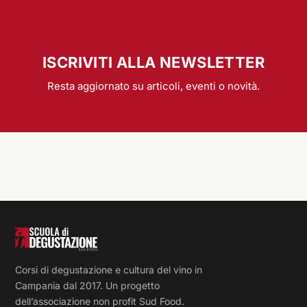
ISCRIVITI ALLA NEWSLETTER
Resta aggiornato su articoli, eventi o novità.
Corsi di degustazione e cultura del vino in
Campania dal 2017. Un progetto
dell’associazione non profit Sud Food.