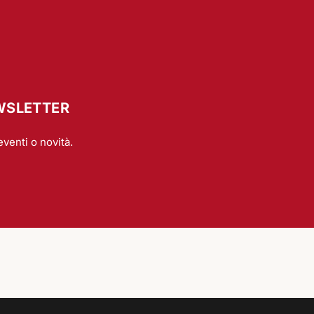
EWSLETTER
eventi o novità.