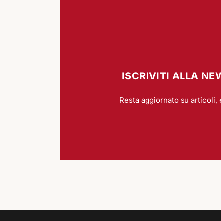
ISCRIVITI ALLA N
Resta aggiornato su articoli, 