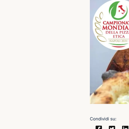
Condividi su: