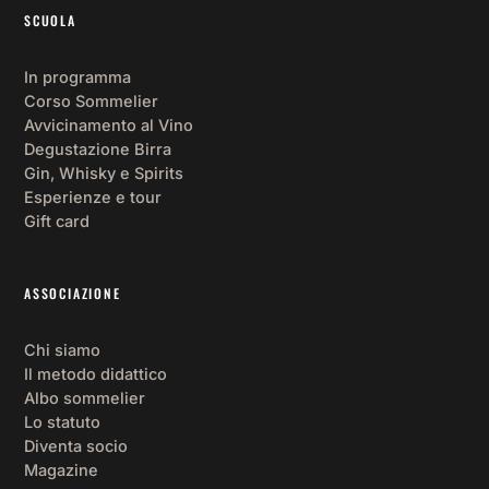
SCUOLA
In programma
Corso Sommelier
Avvicinamento al Vino
Degustazione Birra
Gin, Whisky e Spirits
Esperienze e tour
Gift card
ASSOCIAZIONE
Chi siamo
Il metodo didattico
Albo sommelier
Lo statuto
Diventa socio
Magazine