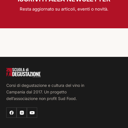
Resta aggiornato su articoli, eventi o novità.
Corsi di degustazione e cultura del vino in
Campania dal 2017. Un progetto
dell’associazione non profit Sud Food.