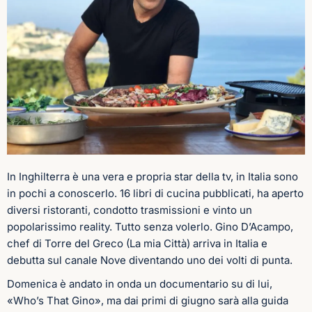
In Inghilterra è una vera e propria star della tv, in Italia sono
in pochi a conoscerlo. 16 libri di cucina pubblicati, ha aperto
diversi ristoranti, condotto trasmissioni e vinto un
popolarissimo reality. Tutto senza volerlo.
Gino D’Acampo,
chef di Torre del Greco (La mia Città) arriva in Italia e
debutta sul canale Nove diventando uno dei volti di punta.
Domenica è andato in onda un documentario su di lui,
«Who’s That Gino», ma dai primi di giugno sarà alla guida