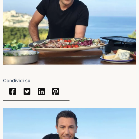
Condividi su: