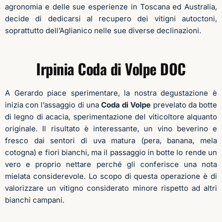
agronomia e delle sue esperienze in Toscana ed Australia,
decide di dedicarsi al recupero dei vitigni autoctoni,
soprattutto dell’Aglianico nelle sue diverse declinazioni.
Irpinia Coda di Volpe DOC
A Gerardo piace sperimentare, la nostra degustazione è
inizia con l’assaggio di una
Coda di Volpe
prevelato da botte
di legno di acacia, sperimentazione del viticoltore alquanto
originale. Il risultato è interessante, un vino beverino e
fresco dai sentori di uva matura (pera, banana, mela
cotogna) e fiori bianchi, ma il passaggio in botte lo rende un
vero e proprio nettare perché gli conferisce una nota
mielata considerevole. Lo scopo di questa operazione è di
valorizzare un vitigno considerato minore rispetto ad altri
bianchi campani.