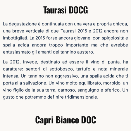
Taurasi DOCG
La degustazione è continuata con una vera e propria chicca,
una breve verticale di due Taurasi 2015 e 2012 ancora non
imbottigliati. La 2015 forse ancora giovane, con spigolosità e
spalla acida ancora troppo importante ma che avrebbe
entusiasmato gli amanti del tannino austero.
La 2012, invece, destinato ad essere il vino di punta, ha
carattere: sentori di sottobosco, tartufo e nota minerale
intensa. Un tannino non aggressivo, una spalla acida che ti
porta alla salivazione. Un vino molto equilibrato, morbido, un
vino figlio della sua terra, carnoso, sanguigno e sferico. Un
gusto che potremmo definire tridimensionale.
Capri Bianco DOC