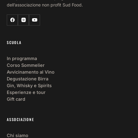
dell’associazione non profit Sud Food.
SCUOLA
In programma
Corso Sommelier
Avvicinamento al Vino
Degustazione Birra
Gin, Whisky e Spirits
Esperienze e tour
Gift card
ASSOCIAZIONE
Chi siamo