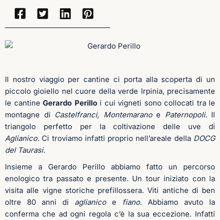
Il nostro viaggio per cantine ci porta alla scoperta di un
piccolo gioiello nel cuore della verde Irpinia, precisamente
le cantine
Gerardo Perillo
i cui vigneti sono collocati tra le
montagne di
Castelfranci, Montemarano
e
Paternopoli
. Il
triangolo perfetto per la coltivazione delle uve di
Aglianico.
Ci troviamo infatti proprio nell’areale della
DOCG
del Taurasi.
Insieme a Gerardo Perillo abbiamo fatto un percorso
enologico tra passato e presente. Un tour iniziato con la
visita alle vigne storiche prefillossera. Viti antiche di ben
oltre 80 anni di
aglianico
e
fiano
. Abbiamo avuto la
conferma che ad ogni regola c’è la sua eccezione. Infatti