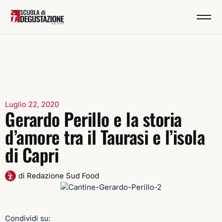
Luglio 22, 2020
Gerardo Perillo e la storia
d’amore tra il Taurasi e l’isola
di Capri
di
Redazione Sud Food
Condividi su: