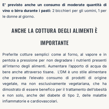
E’ previsto
anche un consumo di moderate quantità di
vino o birra durante i pasti:
2 bicchieri per gli uomini, 1 per
le donne al giorno.
ANCHE LA COTTURA DEGLI ALIMENTI È
IMPORTANTE
Preferite cotture semplici come al forno, al vapore e in
pentola a pressione per non degradare i nutrienti presenti
all’interno degli alimenti. Aumentare l’apporto di acqua da
bere anche attraverso tisane. L’DM è uno stile alimentare
che prevede l’elevato consumo di prodotti di origine
vegetale, ma non esclusivamente vegetariana, che ha
dimostrato di essere benefico per il trattamento dell’obesità
e non solo, anche del diabete di tipo 2, delle malattie
infiammatorie e cardiovascolari.