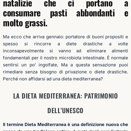
natalizie che ci portano a
consumare pasti abbondanti e
molto grassi.
Ma ecco che arriva gennaio: portatore di buoni propositi e
spesso si rincorre a diete drastiche a volte
inconsapevolmente si vanno ad eliminare alimenti
fondamentali per il nostro microbiota intestinale. È normale
sentirsi un po’ ingolfate, Ma a questa sensazione puoi
rimediare senza bisogno di privazione o diete drastiche.
Perché non affidarsi ad una dieta mediterranea?
LA DIETA MEDITERRANEA: PATRIMONIO
DELL’UNESCO
Il termine Dieta Mediterranea è una definizione nuova che