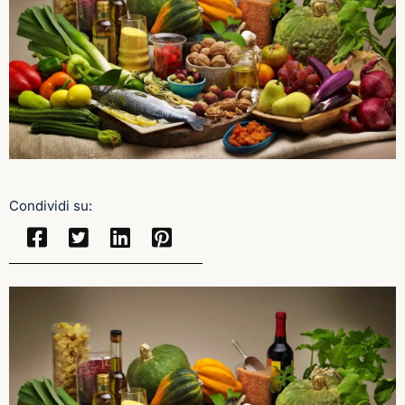
Condividi su: