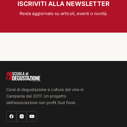
ISCRIVITI ALLA NEWSLETTER
Resta aggiornato su articoli, eventi o novità.
Corsi di degustazione e cultura del vino in
Campania dal 2017. Un progetto
dell’associazione non profit Sud Food.