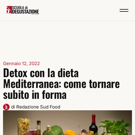
Gennaio 12, 2022
Detox con la dieta
Mediterranea: come tornare
subito in forma
di
Redazione Sud Food