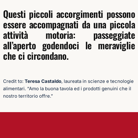
Questi piccoli accorgimenti possono
essere accompagnati da una piccola
attività motoria: passeggiate
all’aperto godendoci le meraviglie
che ci circondano.
Credit to:
Teresa Castaldo
, laureata in scienze e tecnologie
alimentari. “Amo la buona tavola ed i prodotti genuini che il
nostro territorio offre.”