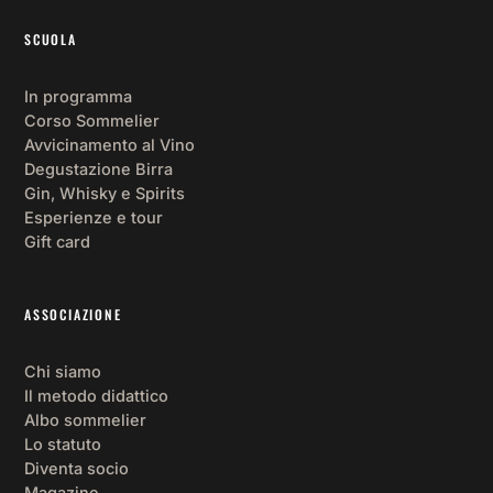
SCUOLA
In programma
Corso Sommelier
Avvicinamento al Vino
Degustazione Birra
Gin, Whisky e Spirits
Esperienze e tour
Gift card
ASSOCIAZIONE
Chi siamo
Il metodo didattico
Albo sommelier
Lo statuto
Diventa socio
Magazine