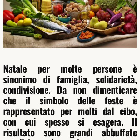
Natale per molte persone è
sinonimo di famiglia, solidarietà,
condivisione. Da non dimenticare
che il simbolo delle feste è
rappresentato per molti dal cibo,
con cui spesso si esagera. Il
risultato sono grandi abbuffate