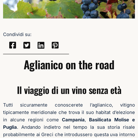
Condividi su:
Aglianico on the road
Il viaggio di un vino senza età
Tutti sicuramente conoscerete l’aglianico, vitigno
tipicamente meridionale che trova il suo habitat d’elezione
in alcune regioni come
Campania
,
Basilicata Molise e
Puglia
. Andando indietro nel tempo la sua storia risale
probabilmente ai Greci che introdussero questa uva intorno