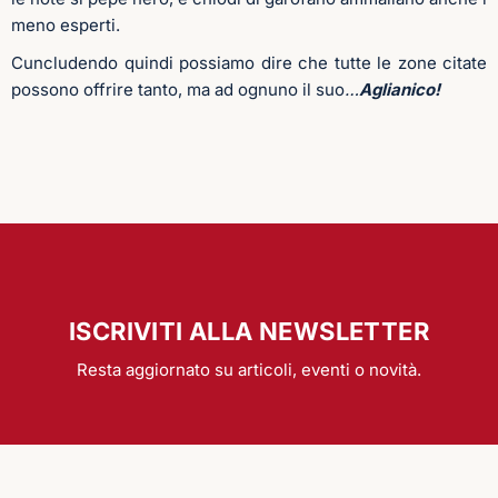
meno esperti.
Cuncludendo quindi possiamo dire che tutte le zone citate
possono offrire tanto, ma ad ognuno il suo
…
Aglianico!
ISCRIVITI ALLA NEWSLETTER
Resta aggiornato su articoli, eventi o novità.