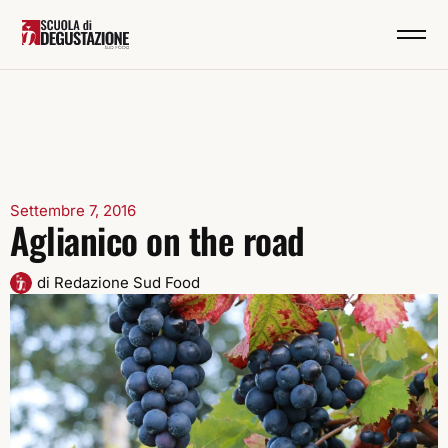
Settembre 7, 2016
Aglianico on the road
di
Redazione Sud Food