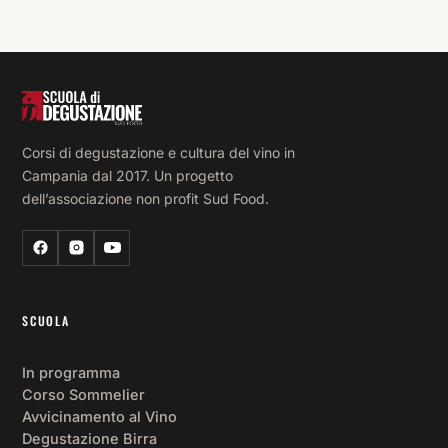
Corsi di degustazione e cultura del vino in
Campania dal 2017. Un progetto
dell’associazione non profit Sud Food.
SCUOLA
In programma
Corso Sommelier
Avvicinamento al Vino
Degustazione Birra