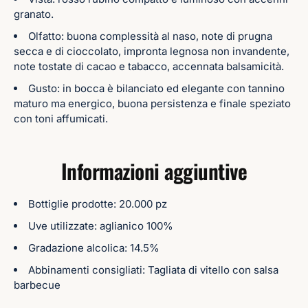
granato.
Olfatto: buona complessità al naso, note di prugna
secca e di cioccolato, impronta legnosa non invandente,
note tostate di cacao e tabacco, accennata balsamicità.
Gusto: in bocca è bilanciato ed elegante con tannino
maturo ma energico, buona persistenza e finale speziato
con toni affumicati.
Informazioni aggiuntive
Bottiglie prodotte: 20.000 pz
Uve utilizzate: aglianico 100%
Gradazione alcolica: 14.5%
Abbinamenti consigliati: Tagliata di vitello con salsa
barbecue