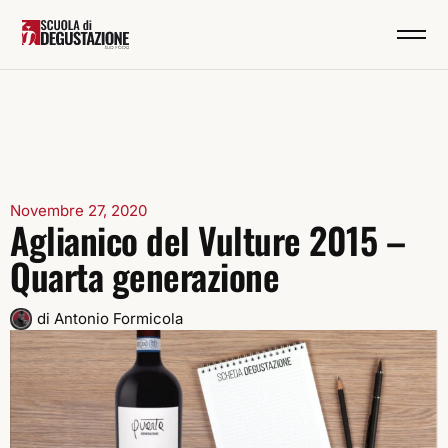
Novembre 27, 2020
Aglianico del Vulture 2015 –
Quarta generazione
di
Antonio Formicola