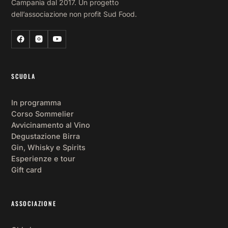
Campania dal 2017. Un progetto
dell’associazione non profit Sud Food.
SCUOLA
In programma
Corso Sommelier
Avvicinamento al Vino
Degustazione Birra
Gin, Whisky e Spirits
Esperienze e tour
Gift card
ASSOCIAZIONE