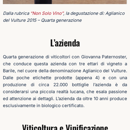
Dalla rubrica
“Non Solo Vino”
, la degustazione di: Aglianico
del Vulture 2015 – Quarta generazione
L’azienda
Quarta generazione di viticoltori con Giovanna Paternoster,
che conduce questa azienda con tre ettari di vigneto a
Barile, nel cuore della denominazione Aglianico del Vulture.
Dalle poche etichette prodotte (appena 4) e con una
produzione di circa 22.000 bottiglie l’azienda è da
considerarsi una piccola realtà lucana, che esala passione
ed attenzione ai dettagli. L’azienda da oltre 10 anni produce
esclusivamente in biologico certificato.
Viticoltura e Vinificazione