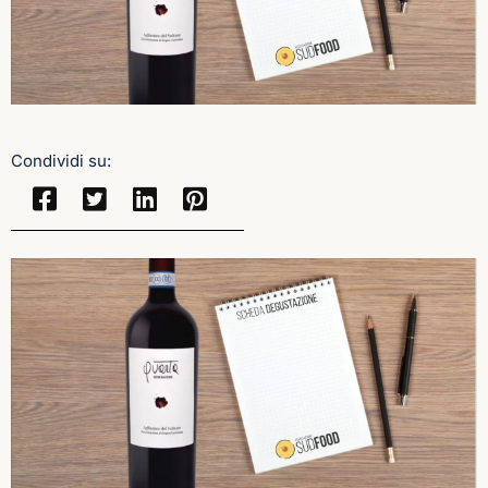
Condividi su: