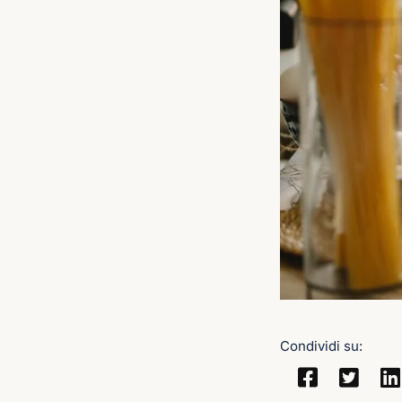
Condividi su: