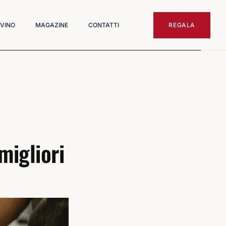
 VINO
MAGAZINE
CONTATTI
REGALA
 migliori