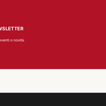
EWSLETTER
eventi o novità.